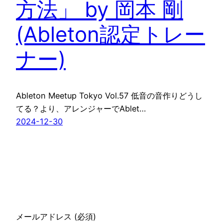
方法」 by 岡本 剛
(Ableton認定トレー
ナー)
Ableton Meetup Tokyo Vol.57 低音の音作りどうし
てる？より、アレンジャーでAblet…
2024-12-30
メールアドレス (必須)