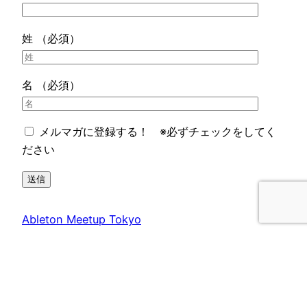
姓 （必須）
名 （必須）
メルマガに登録する！ ※必ずチェックをしてく
ださい
Ableton Meetup Tokyo
Copyright © All rights reserved Ableton Meetup
Tokyo