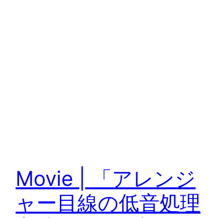
Movie | 「アレンジ
ャー目線の低音処理