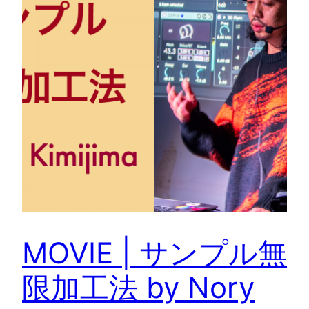
MOVIE | サンプル無
限加工法 by Nory