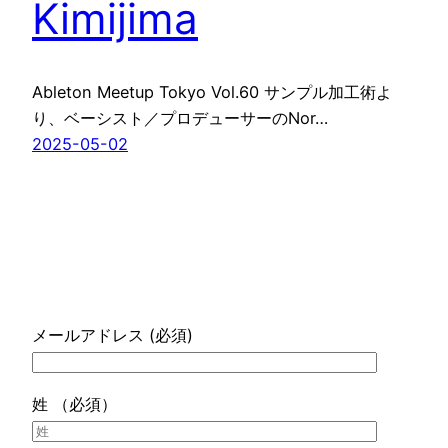
Kimijima
Ableton Meetup Tokyo Vol.60 サンプル加工術よ
り、ベーシスト／プロデューサーのNor…
2025-05-02
メールアドレス (必須)
姓 （必須）