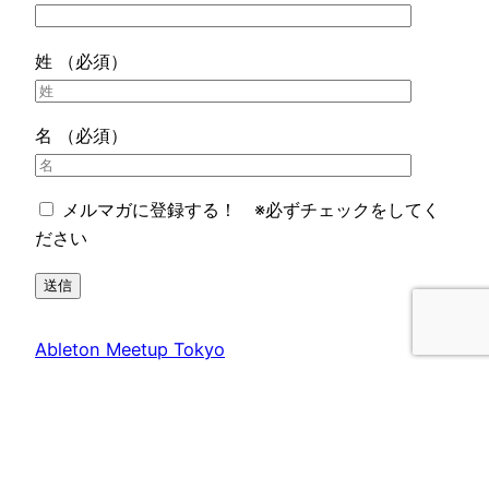
姓 （必須）
名 （必須）
メルマガに登録する！ ※必ずチェックをしてく
ださい
Ableton Meetup Tokyo
Copyright © All rights reserved Ableton Meetup
Tokyo