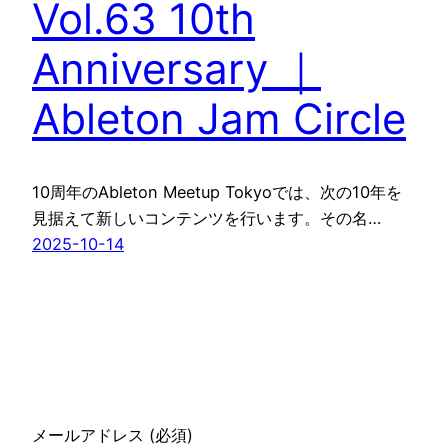
Vol.63 10th
Anniversary ｜
Ableton Jam Circle
10周年のAbleton Meetup Tokyoでは、次の10年を
見据えて新しいコンテンツを行います。その名…
2025-10-14
メールアドレス (必須)