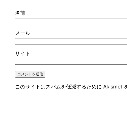
名前
メール
サイト
このサイトはスパムを低減するために Akismet