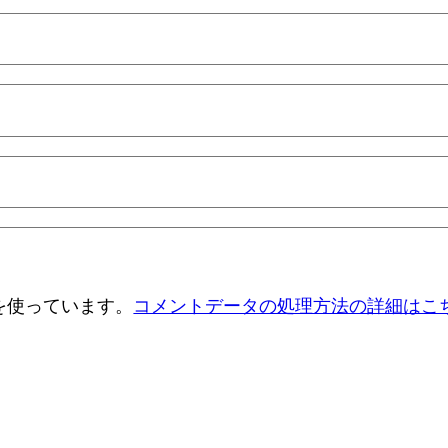
 を使っています。
コメントデータの処理方法の詳細はこ