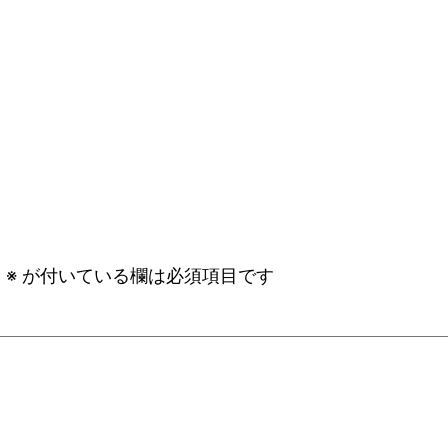
。
※
が付いている欄は必須項目です