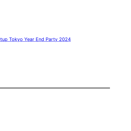
etup Tokyo Year End Party 2024