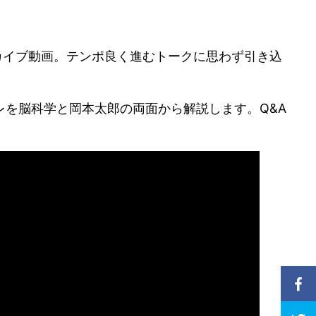
ションのアーカイブ動画。テンポ良く進むトークに思わず引き込
を脳科学と岡本太郎の両面から解説します。Q&A