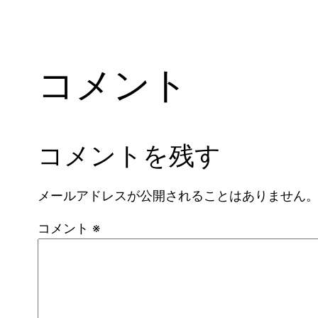
コメント
コメントを残す
メールアドレスが公開されることはありません
コメント
※