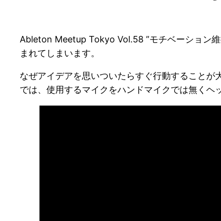
Ableton Meetup Tokyo Vol.58 
まれてしまいます。
なぜアイデアを思いついたらすぐ行動することが
では、使用するマイクをハンドマイクでは無くヘ