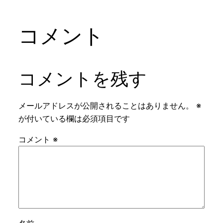
コメント
コメントを残す
メールアドレスが公開されることはありません。
※
が付いている欄は必須項目です
コメント
※