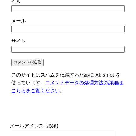
名前
メール
サイト
このサイトはスパムを低減するために Akismet を
使っています。
コメントデータの処理方法の詳細は
こちらをご覧ください
。
メールアドレス (必須)