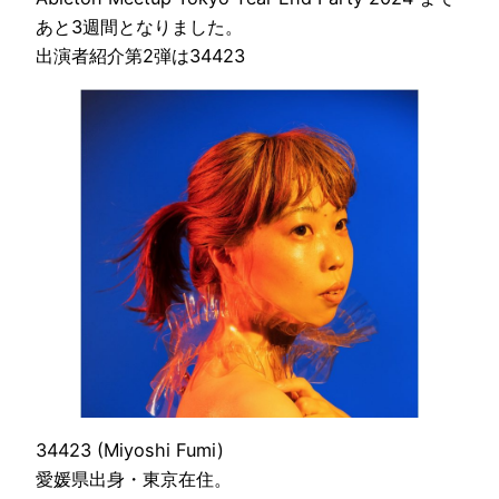
あと3週間となりました。
出演者紹介第2弾は34423
34423 (Miyoshi Fumi)
愛媛県出身・東京在住。