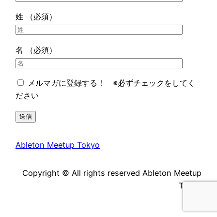
姓 （必須）
名 （必須）
メルマガに登録する！ ※必ずチェックをしてく
ださい
Ableton Meetup Tokyo
Copyright © All rights reserved Ableton Meetup
Tokyo