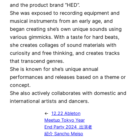
and the product brand “HED”.
She was exposed to recording equipment and
musical instruments from an early age, and
began creating she’s own unique sounds using
various gimmicks. With a taste for hard beats,
she creates collages of sound materials with
curiosity and free thinking, and creates tracks
that transcend genres.
She is known for she’s unique annual
performances and releases based on a theme or
concept.
She also actively collaborates with domestic and
international artists and dancers.
←
12.22 Ableton
Meetup Tokyo Year
End Party 2024 出演者
紹介 Sancho Meiso