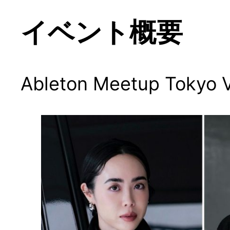
イベント概要
Ableton Meetup Tokyo Vo