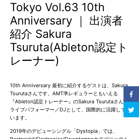
Tokyo Vol.63 10th
Anniversary ｜ 出演者
紹介 Sakura
Tsuruta(Ableton認定ト
レーナー)
10th Anniversary 最初に紹介するゲストは、Sakura
Tsurutaさんです。AMT準レギュラーともいえる
『Ableton認定トレーナー』のSakura Tsurutaさん。
ライブパフォーマー／DJとして、国際的に活躍して
います。
2019年のデビューシングル「Dystopia」では、
BeatportのElectronica/Downtempoカテゴリーのト