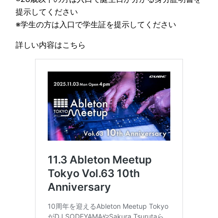
提示してください
※学生の方は入口で学生証を提示してください
詳しい内容はこちら