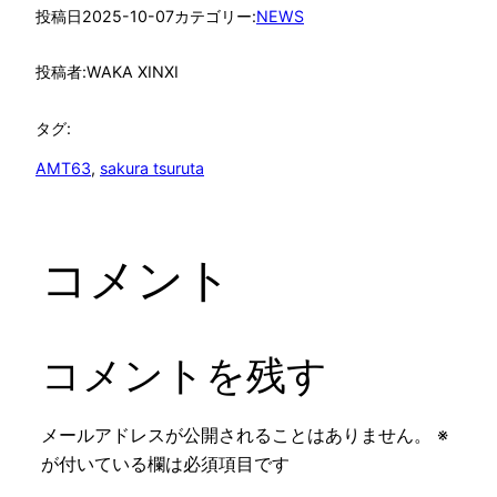
投稿日
2025-10-07
カテゴリー:
NEWS
投稿者:
WAKA XINXI
タグ:
AMT63
, 
sakura tsuruta
コメント
コメントを残す
メールアドレスが公開されることはありません。
※
が付いている欄は必須項目です