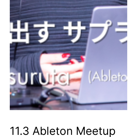
11.3 Ableton Meetup