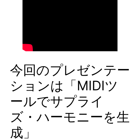
今回のプレゼンテー
ションは「MIDIツ
ールでサプライ
ズ・ハーモニーを生
成」