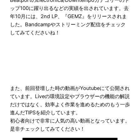
ップ100に躍り出るなどの実績を出されています。去
年10月には、2nd LP、『GEMZ』をリリースされま
した。Bandcampやストリーミング配信をチェック
してみてくださいね！
また、前回登壇した時の動画がYoutubeにて公開され
ています。Liveの環境設定やブラウザーの機能の解説
だけではなく、効率よく作業を進めるためのもう一歩
進んだTIPSを紹介しています。
初心者向けで非常に人気の高い動画となっています。
是非チェックしてみてください！