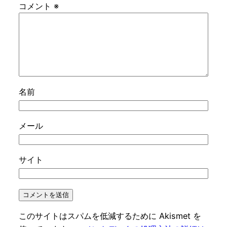
コメント
※
名前
メール
サイト
このサイトはスパムを低減するために Akismet を