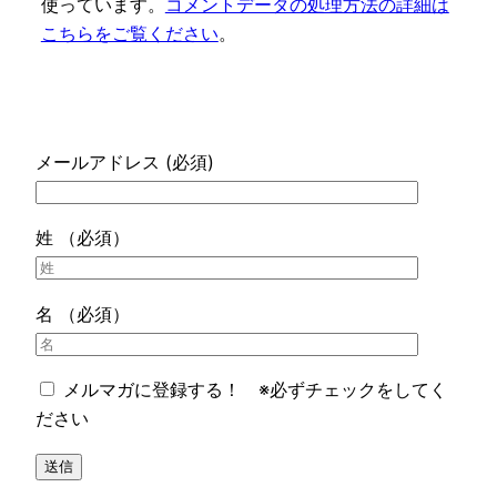
使っています。
コメントデータの処理方法の詳細は
こちらをご覧ください
。
メールアドレス (必須)
姓 （必須）
名 （必須）
メルマガに登録する！ ※必ずチェックをしてく
ださい