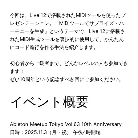
今回は、Live 12で搭載されたMIDIツールを使ったプ
レゼンテーション。「MIDIツールでサプライズ・ハ
ーモニーを生成」というテーマで、Live 12に搭載さ
れたMIDI生成ツールを裏技的に使用して、かんたん
にコード進行を作る手法を紹介します。
初心者から上級者まで、どんなレベルの人も参加でき
ます！
ぜひ10周年という記念すべき回にご参加ください。
イベント概要
Ableton Meetup Tokyo Vol.63 10th Anniversary
日時：2025.11.3（月・祝） 午後4時開場