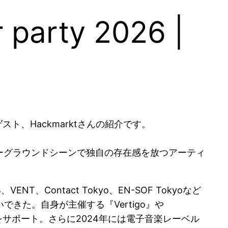
party 2026 |
スト、Hackmarktさんの紹介です。
アンダーグラウンドシーンで独自の存在感を放つアーティ
、Contact Tokyo、EN-SOF Tokyoなど
た。自身が主催する『Vertigo』や
サポート。さらに2024年には電子音楽レーベル