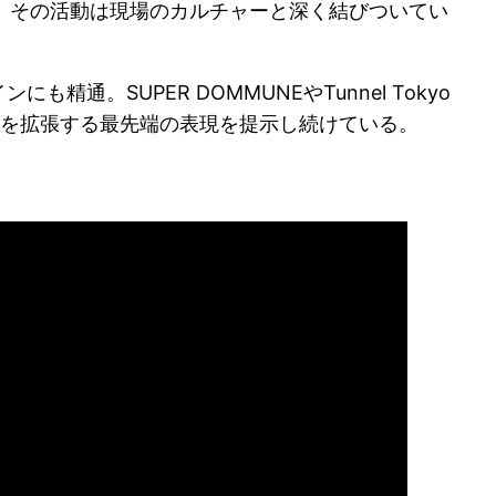
など、その活動は現場のカルチャーと深く結びついてい
精通。SUPER DOMMUNEやTunnel Tokyo
聴覚を拡張する最先端の表現を提示し続けている。