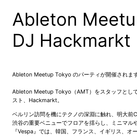
Ableton Meetu
DJ Hackmarkt
Ableton Meetup Tokyo のパーティが開催されま
Ableton Meetup Tokyo（AMT）
スト、Hackmarkt。
ベルリン訪問を機にテクノの深淵に触れ、明大前Cafe Ba
渋谷の重要ベニューでフロアを揺らし、ミニマルや
『Vespa』では、韓国、フランス、イギリス、