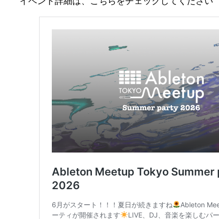
イベント詳細は、こちらをチェックしてください