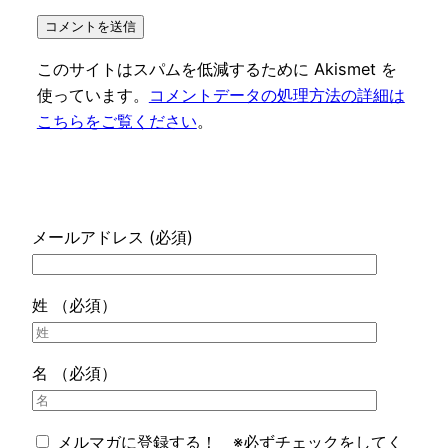
このサイトはスパムを低減するために Akismet を
使っています。
コメントデータの処理方法の詳細は
こちらをご覧ください
。
メールアドレス (必須)
姓 （必須）
名 （必須）
メルマガに登録する！ ※必ずチェックをしてく