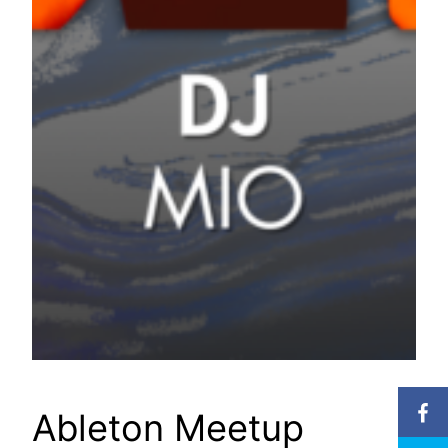
Ableton Meetup