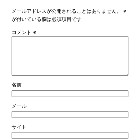
メールアドレスが公開されることはありません。
※
が付いている欄は必須項目です
コメント
※
名前
メール
サイト