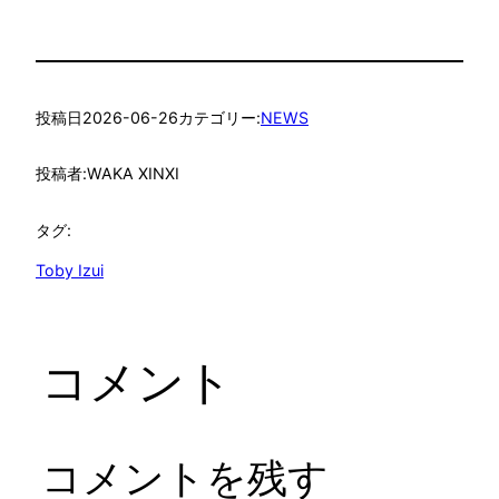
投稿日
2026-06-26
カテゴリー:
NEWS
投稿者:
WAKA XINXI
タグ:
Toby Izui
コメント
コメントを残す