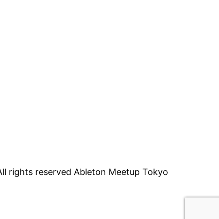
ll rights reserved Ableton Meetup Tokyo