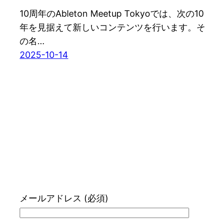
10周年のAbleton Meetup Tokyoでは、次の10
年を見据えて新しいコンテンツを行います。そ
の名…
2025-10-14
メールアドレス (必須)