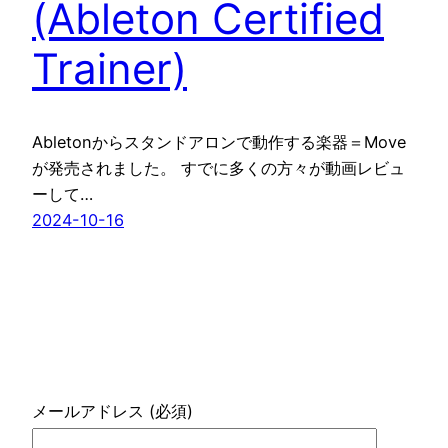
(Ableton Certified
Trainer)
Abletonからスタンドアロンで動作する楽器＝Move
が発売されました。 すでに多くの方々が動画レビュ
ーして…
2024-10-16
メールアドレス (必須)