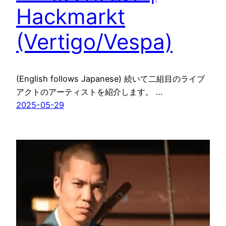
Hackmarkt
(Vertigo/Vespa)
(English follows Japanese) 続いて二組目のライブ
アクトのアーティストを紹介します。 …
2025-05-29