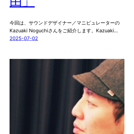
由」
今回は、サウンドデザイナー／マニピュレーターの
Kazuaki Noguchiさんをご紹介します。Kazuaki…
2025-07-02