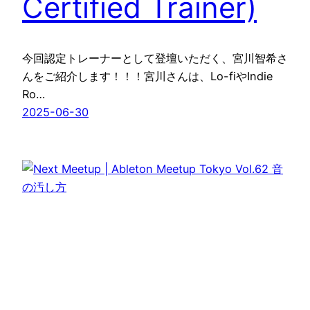
Certified Trainer)
今回認定トレーナーとして登壇いただく、宮川智希さ
んをご紹介します！！！宮川さんは、Lo-fiやIndie
Ro…
2025-06-30