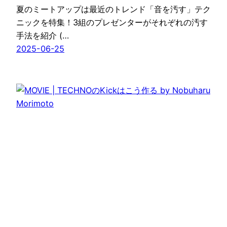
夏のミートアップは最近のトレンド「音を汚す」テク
ニックを特集！3組のプレゼンターがそれぞれの汚す
手法を紹介 (…
2025-06-25