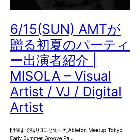
6/15(SUN) AMTが
贈る初夏のパーティ
ー出演者紹介 |
MISOLA – Visual
Artist / VJ / Digital
Artist
開催まで残り3日と迫ったAbleton Meetup Tokyo
Early Summer Groove Pa…