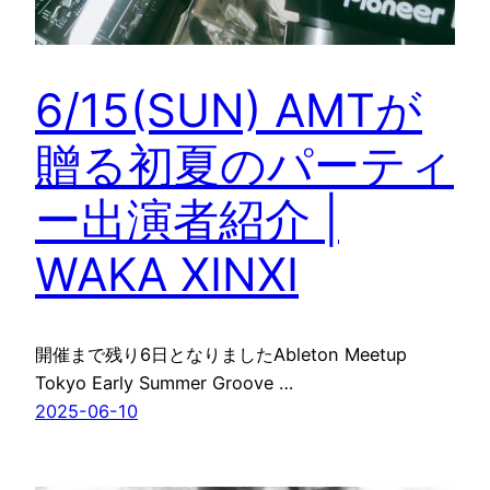
6/15(SUN) AMTが
贈る初夏のパーティ
ー出演者紹介 |
WAKA XINXI
開催まで残り6日となりましたAbleton Meetup
Tokyo Early Summer Groove …
2025-06-10