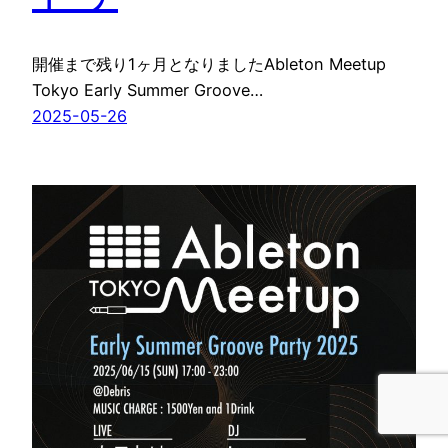
開催まで残り1ヶ月となりましたAbleton Meetup
Tokyo Early Summer Groove…
2025-05-26