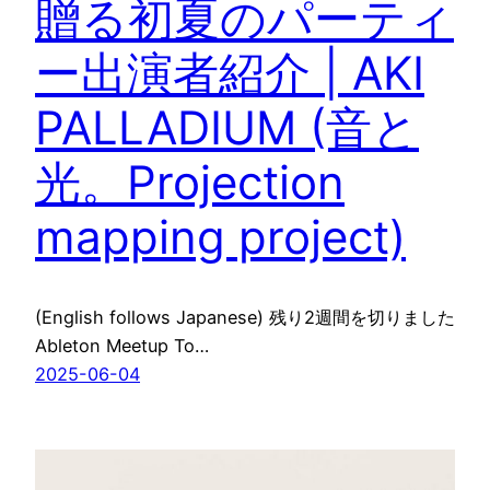
贈る初夏のパーティ
ー出演者紹介 | AKI
PALLADIUM (音と
光。Projection
mapping project)
(English follows Japanese) 残り2週間を切りました
Ableton Meetup To…
2025-06-04