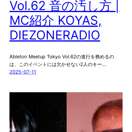
Vol.62 音の汚し方 |
MC紹介 KOYAS,
DIEZONERADIO
Ableton Meetup Tokyo Vol.62の進行を務めるの
は、このイベントには欠かせない2人のキー…
2025-07-11