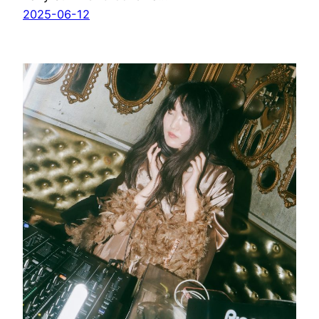
2025-06-12