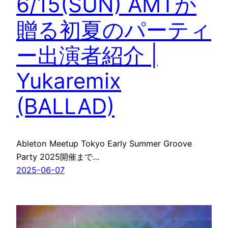
6/15(SUN) AMTが
贈る初夏のパーティ
ー出演者紹介 |
Yukaremix
(BALLAD)
Ableton Meetup Tokyo Early Summer Groove
Party 2025開催まで…
2025-06-07