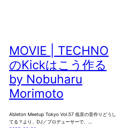
MOVIE | TECHNO
のKickはこう作る
by Nobuharu
Morimoto
Ableton Meetup Tokyo Vol.57 低音の音作りどうし
てる？より、DJ／プロデューサーで、…