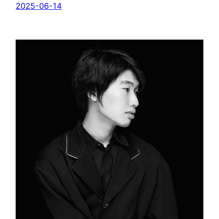
2025-06-14