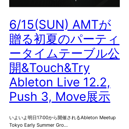
6/15(SUN) AMTが
贈る初夏のパーティ
ータイムテーブル公
開&Touch&Try
Ableton Live 12.2,
Push 3, Move展示
いよいよ明日17:00から開催されるAbleton Meetup
Tokyo Early Summer Gro…