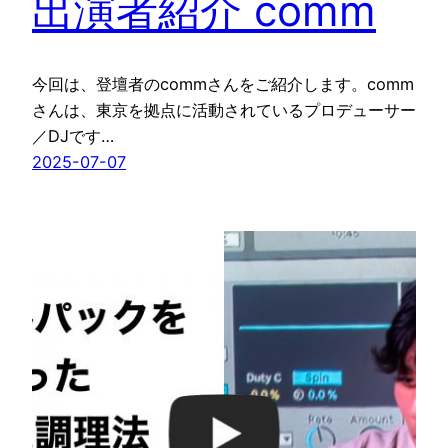
出演者紹介 comm
今回は、登壇者のcommさんをご紹介します。comm
さんは、東京を拠点に活動されているプロデューサー
／DJです…
2025-07-07