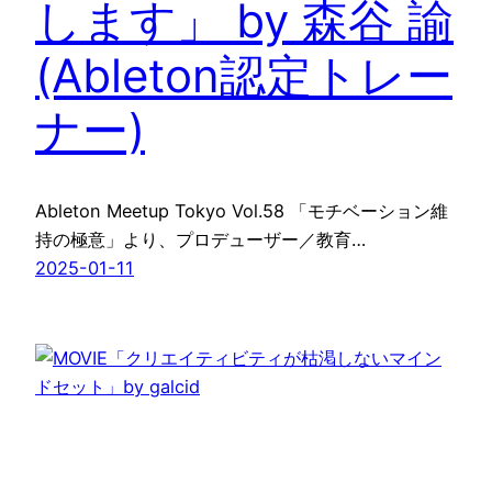
します」 by 森谷 諭
(Ableton認定トレー
ナー)
Ableton Meetup Tokyo Vol.58 「モチベーション維
持の極意」より、プロデューザー／教育…
2025-01-11