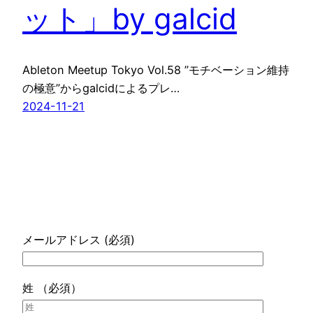
ット」by galcid
Ableton Meetup Tokyo Vol.58 ”モチベーション維持
の極意”からgalcidによるプレ…
2024-11-21
メールアドレス (必須)
姓 （必須）