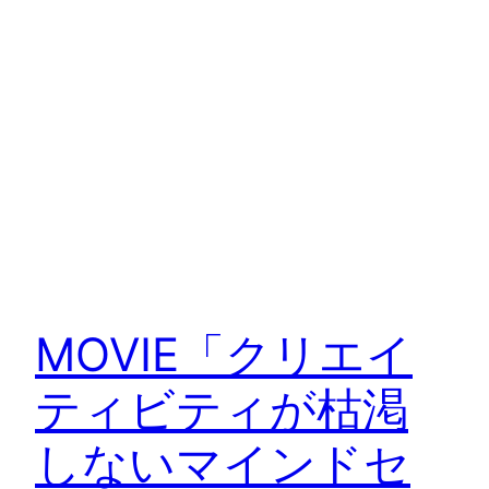
MOVIE「クリエイ
ティビティが枯渇
しないマインドセ