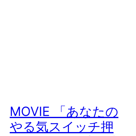
MOVIE 「あなたの
やる気スイッチ押