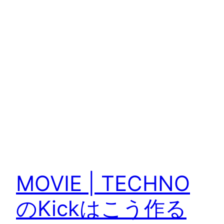
MOVIE | TECHNO
のKickはこう作る