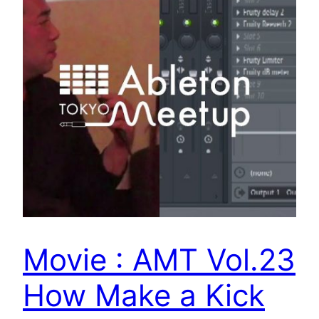
Movie : AMT Vol.23
How Make a Kick