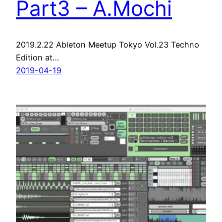
Part3 – A.Mochi
2019.2.22 Ableton Meetup Tokyo Vol.23 Techno
Edition at…
2019-04-19