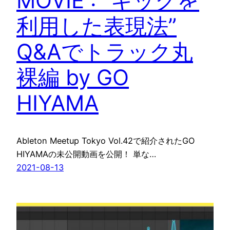
MOVIE : “キックを
利用した表現法”
Q&Aでトラック丸
裸編 by GO
HIYAMA
Ableton Meetup Tokyo Vol.42で紹介されたGO
HIYAMAの未公開動画を公開！ 単な…
2021-08-13