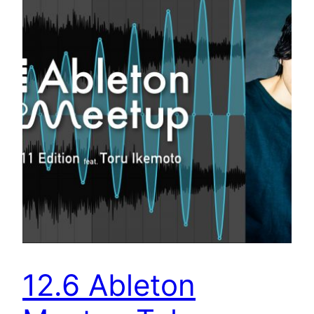
12.6 Ableton