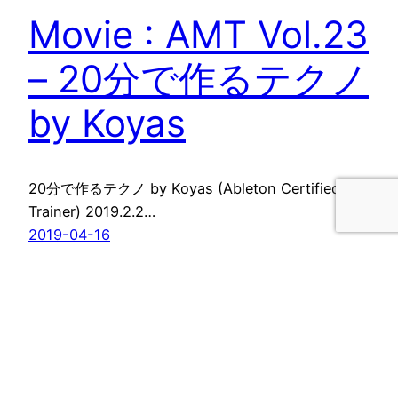
Movie : AMT Vol.23
– 20分で作るテクノ
by Koyas
20分で作るテクノ by Koyas (Ableton Certified
Trainer) 2019.2.2…
2019-04-16