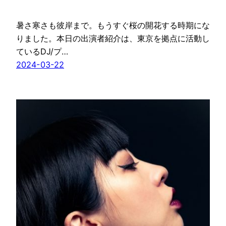
暑さ寒さも彼岸まで。もうすぐ桜の開花する時期にな
りました。本日の出演者紹介は、東京を拠点に活動し
ているDJ/プ…
2024-03-22