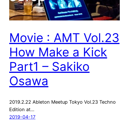
Movie : AMT Vol.23
How Make a Kick
Part1 – Sakiko
Osawa
2019.2.22 Ableton Meetup Tokyo Vol.23 Techno
Edition at…
2019-04-17