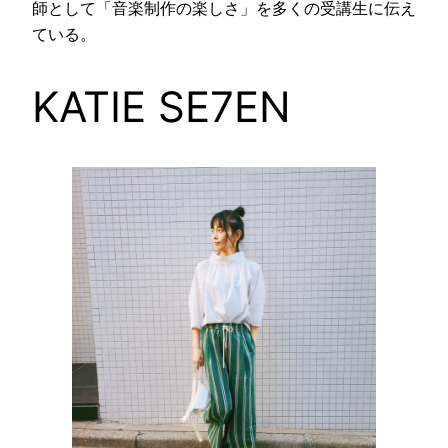
師として「音楽制作の楽しさ」を多くの受講生に伝え
ている。
KATIE SE7EN