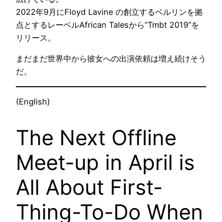
2022年9月にFloyd Lavine の創立するベルリンを拠
点とするレーベルAfrican Talesから”Tmbt 2019”を
リリース。
まだまだ世界中から彼女への出演依頼は増え続けそう
だ。
(English)
The Next Offline
Meet-up in April is
All About First-
Thing-To-Do When