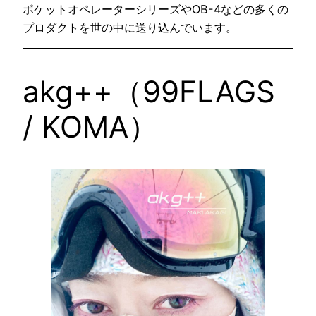
ポケットオペレーターシリーズやOB-4などの多くの
プロダクトを世の中に送り込んでいます。
akg++（99FLAGS
/ KOMA）