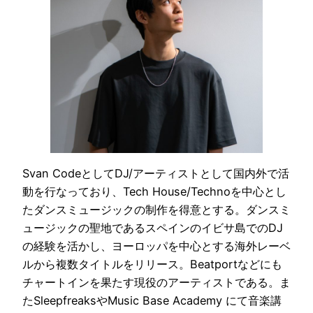
Svan CodeとしてDJ/アーティストとして国内外で活
動を行なっており、Tech House/Technoを中心とし
たダンスミュージックの制作を得意とする。ダンスミ
ュージックの聖地であるスペインのイビサ島でのDJ
の経験を活かし、ヨーロッパを中心とする海外レーベ
ルから複数タイトルをリリース。Beatportなどにも
チャートインを果たす現役のアーティストである。ま
たSleepfreaksやMusic Base Academy にて音楽講