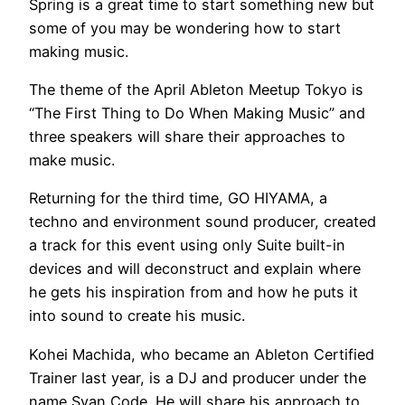
Spring is a great time to start something new but
some of you may be wondering how to start
making music.
The theme of the April Ableton Meetup Tokyo is
“The First Thing to Do When Making Music” and
three speakers will share their approaches to
make music.
Returning for the third time, GO HIYAMA, a
techno and environment sound producer, created
a track for this event using only Suite built-in
devices and will deconstruct and explain where
he gets his inspiration from and how he puts it
into sound to create his music.
Kohei Machida, who became an Ableton Certified
Trainer last year, is a DJ and producer under the
name Svan Code. He will share his approach to