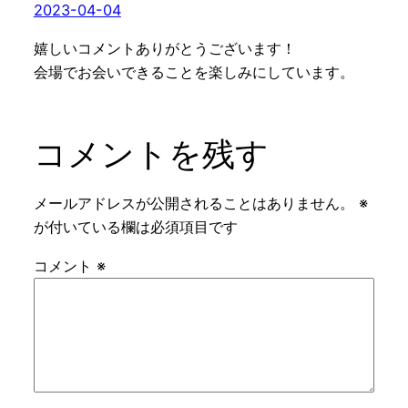
2023-04-04
嬉しいコメントありがとうございます！
会場でお会いできることを楽しみにしています。
コメントを残す
メールアドレスが公開されることはありません。
※
が付いている欄は必須項目です
コメント
※