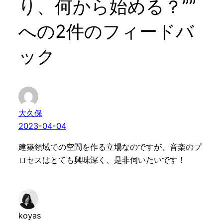
り、何から始める？””
への2件のフィードバ
ック
大久保
2023-04-04
建築領域での空間を作る立場なのですが、音楽のプ
ロセスはとても興味深く、是非伺いたいです！
koyas