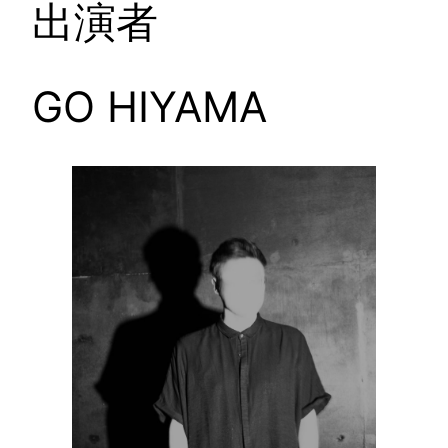
出演者
GO HIYAMA