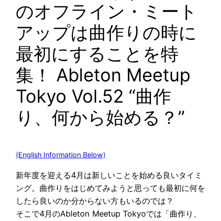
のオフライン・ミート
アップは曲作りの時に
最初にすることを特
集！ Ableton Meetup
Tokyo Vol.52 “曲作
り、何から始める？”
(English Information Below)
新年度を迎える4月は新しいことを始める良いタイミ
ング。曲作りをはじめてみようと思っても最初に何を
したら良いのか分からない方もいるのでは？
そこで4月のAbleton Meetup Tokyoでは「曲作り、