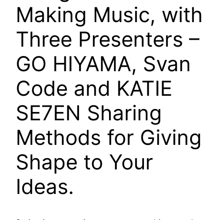
Making Music, with
Three Presenters –
GO HIYAMA, Svan
Code and KATIE
SE7EN Sharing
Methods for Giving
Shape to Your
Ideas.