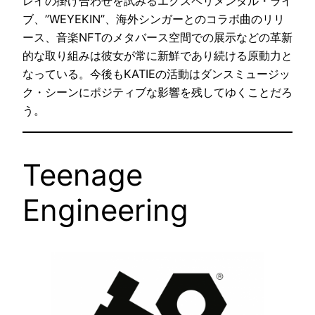
レイの掛け合わせを試みるエクスペリメンタル・ライ
ブ、”WEYEKIN”、海外シンガーとのコラボ曲のリリ
ース、音楽NFTのメタバース空間での展示などの革新
的な取り組みは彼女が常に新鮮であり続ける原動力と
なっている。今後もKATIEの活動はダンスミュージッ
ク・シーンにポジティブな影響を残してゆくことだろ
う。
Teenage
Engineering