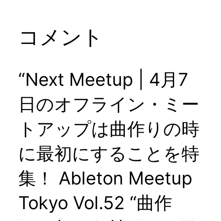
コメント
“Next Meetup | 4月7
日のオフライン・ミー
トアップは曲作りの時
に最初にすることを特
集！ Ableton Meetup
Tokyo Vol.52 “曲作