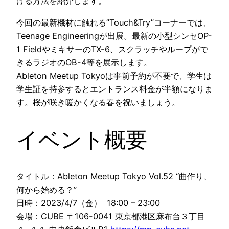
ける方法を紹介します。
今回の最新機材に触れる”Touch&Try”コーナーでは、
Teenage Engineeringが出展。最新の小型シンセOP-
1 FieldやミキサーのTX-6、スクラッチやループがで
きるラジオのOB-4等を展示します。
Ableton Meetup Tokyoは事前予約が不要で、学生は
学生証を持参するとエントランス料金が半額になりま
す。桜が咲き暖かくなる春を祝いましょう。
イベント概要
タイトル：Ableton Meetup Tokyo Vol.52 “曲作り、
何から始める？”
日時：2023/4/7（金） 18:00 – 23:00
会場：CUBE 〒106-0041 東京都港区麻布台３丁目