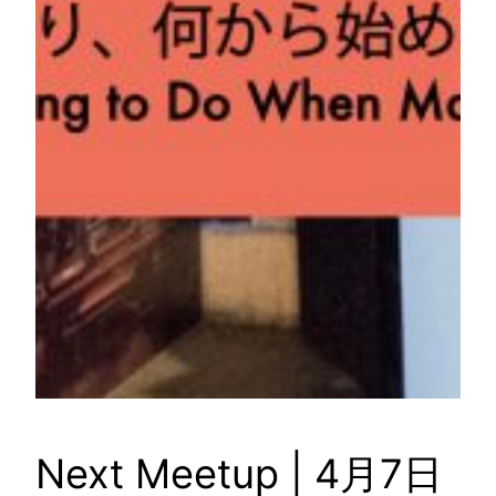
Next Meetup | 4月7日