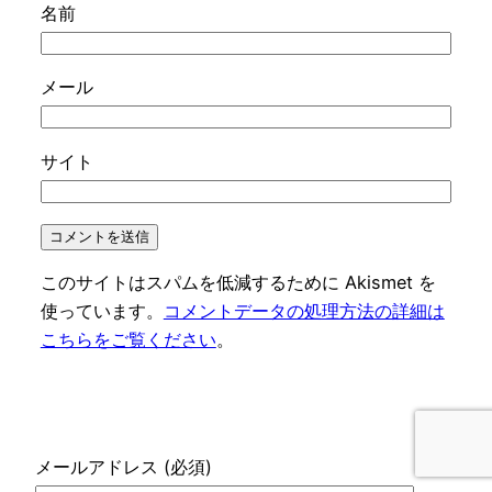
名前
メール
サイト
このサイトはスパムを低減するために Akismet を
使っています。
コメントデータの処理方法の詳細は
こちらをご覧ください
。
メールアドレス (必須)