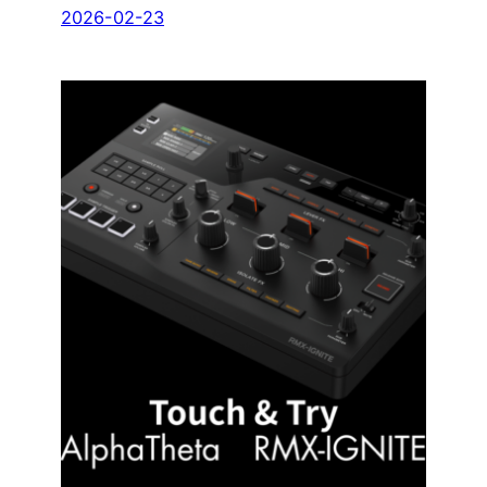
2026-02-23