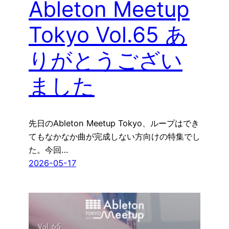
Ableton Meetup
Tokyo Vol.65 あ
りがとうござい
ました
先日のAbleton Meetup Tokyo、ループはでき
てもなかなか曲が完成しない方向けの特集でし
た。今回…
2026-05-17