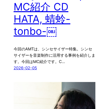
MC紹介 CD
HATA, 蜻蛉-
tonbo-￼
今回のAMTは、シンセサイザー特集。シンセ
サイザーを音楽制作に活用する事例を紹介しま
す。今回はMC紹介です。C…
2026-02-05