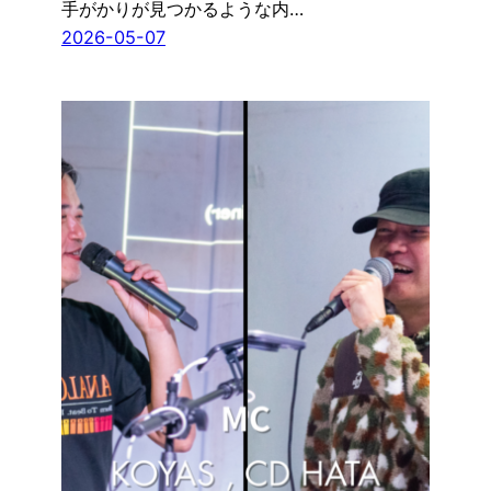
手がかりが見つかるような内…
2026-05-07