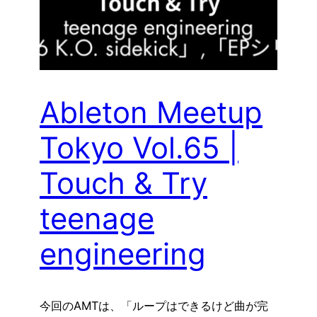
Ableton Meetup
Tokyo Vol.65 |
Touch & Try
teenage
engineering
今回のAMTは、「ループはできるけど曲が完