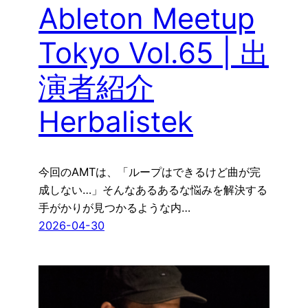
Ableton Meetup
Tokyo Vol.65 | 出
演者紹介
Herbalistek
今回のAMTは、「ループはできるけど曲が完
成しない…」そんなあるあるな悩みを解決する
手がかりが見つかるような内…
2026-04-30