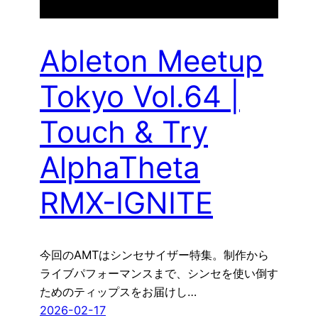
Ableton Meetup
Tokyo Vol.64 |
Touch & Try
AlphaTheta
RMX-IGNITE
今回のAMTはシンセサイザー特集。制作から
ライブパフォーマンスまで、シンセを使い倒す
ためのティップスをお届けし…
2026-02-17