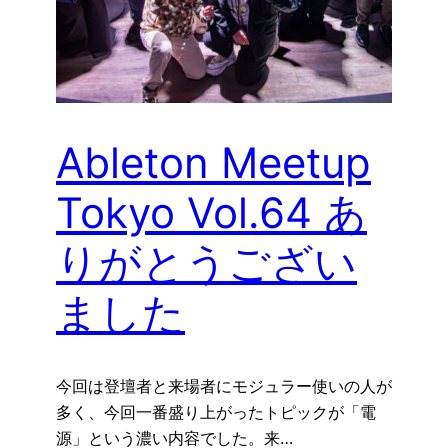
Ableton Meetup
Tokyo Vol.64 あ
りがとうござい
ました
今回は登壇者と来場者にモジュラー使いの人が
多く、今回一番盛り上がったトピックが「電
源」という濃い内容でした。来…