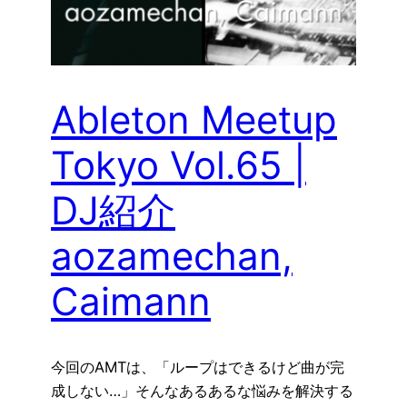
Ableton Meetup
Tokyo Vol.65 |
DJ紹介
aozamechan,
Caimann
今回のAMTは、「ループはできるけど曲が完
成しない…」そんなあるあるな悩みを解決する