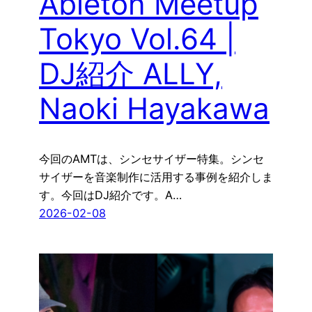
Ableton Meetup
Tokyo Vol.64 |
DJ紹介 ALLY,
Naoki Hayakawa
今回のAMTは、シンセサイザー特集。シンセ
サイザーを音楽制作に活用する事例を紹介しま
す。今回はDJ紹介です。A…
2026-02-08