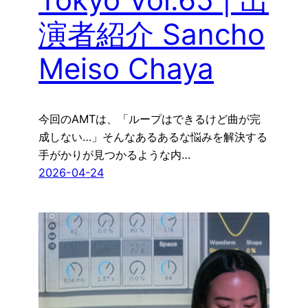
演者紹介 Sancho
Meiso Chaya
今回のAMTは、「ループはできるけど曲が完
成しない…」そんなあるあるな悩みを解決する
手がかりが見つかるような内…
2026-04-24