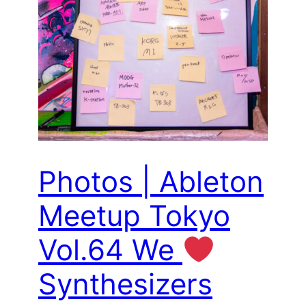
Photos | Ableton
Meetup Tokyo
Vol.64 We
Synthesizers