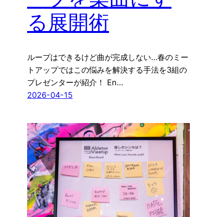
る展開術
ループはできるけど曲が完成しない…春のミー
トアップではこの悩みを解決する手法を3組の
プレゼンターが紹介！ En…
2026-04-15