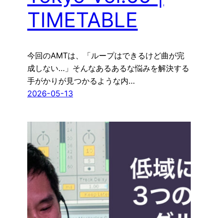
TIMETABLE
今回のAMTは、「ループはできるけど曲が完
成しない…」そんなあるあるな悩みを解決する
手がかりが見つかるような内…
2026-05-13