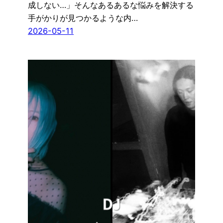
成しない…」そんなあるあるな悩みを解決する
手がかりが見つかるような内…
2026-05-11