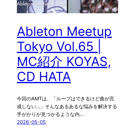
Ableton Meetup
Tokyo Vol.65 |
MC紹介 KOYAS,
CD HATA
今回のAMTは、「ループはできるけど曲が完
成しない…」そんなあるあるな悩みを解決する
手がかりが見つかるような内…
2026-05-05